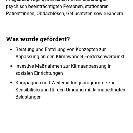
psychisch beeinträchtigten Personen, stationären
Patient*innen, Obdachlosen, Geflüchteten sowie Kindern.
Was wurde gefördert?
Beratung und Erstellung von Konzepten zur
Anpassung an den Klimawandel Förderschwerpunkt
Investive Maßnahmen zur Klimaanpassung in
sozialen Einrichtungen
Kampagnen und Weiterbildungsprogramme zur
Sensibilisierung für den Umgang mit klimabedingten
Belastungen