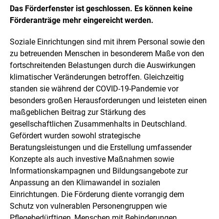
Das Förderfenster ist geschlossen. Es können keine
Förderanträge mehr eingereicht werden.
Soziale Einrichtungen sind mit ihrem Personal sowie den
zu betreuenden Menschen in besonderem Maße von den
fortschreitenden Belastungen durch die Auswirkungen
klimatischer Veränderungen betroffen. Gleichzeitig
standen sie während der COVID-19-Pandemie vor
besonders großen Herausforderungen und leisteten einen
maßgeblichen Beitrag zur Stärkung des
gesellschaftlichen Zusammenhalts in Deutschland.
Gefördert wurden sowohl strategische
Beratungsleistungen und die Erstellung umfassender
Konzepte als auch investive Maßnahmen sowie
Informationskampagnen und Bildungsangebote zur
Anpassung an den Klimawandel in sozialen
Einrichtungen. Die Förderung diente vorrangig dem
Schutz von vulnerablen Personengruppen wie
Pflegebedürftigen, Menschen mit Behinderungen,