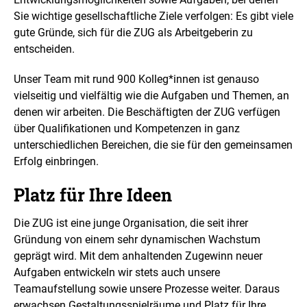
Sie wichtige gesellschaftliche Ziele verfolgen: Es gibt viele
gute Gründe, sich für die ZUG als Arbeitgeberin zu
entscheiden.
Unser Team mit rund 900 Kolleg*innen ist genauso
vielseitig und vielfältig wie die Aufgaben und Themen, an
denen wir arbeiten. Die Beschäftigten der ZUG verfügen
über Qualifikationen und Kompetenzen in ganz
unterschiedlichen Bereichen, die sie für den gemeinsamen
Erfolg einbringen.
Platz für Ihre Ideen
Die ZUG ist eine junge Organisation, die seit ihrer
Gründung von einem sehr dynamischen Wachstum
geprägt wird. Mit dem anhaltenden Zugewinn neuer
Aufgaben entwickeln wir stets auch unsere
Teamaufstellung sowie unsere Prozesse weiter. Daraus
erwachsen Gestaltungsspielräume und Platz für Ihre