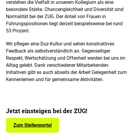
verstehen die Vielfalt in unserem Kollegium als eine
besondere Stärke. Chancengleichheit und Diversität sind
Normalität bei der ZUG. Der Anteil von Frauen in
Führungspositionen liegt derzeit beispielsweise bei rund
53 Prozent.
Wir pflegen eine Duz-Kultur und sehen konstruktives
Feedback als selbstverständlich an. Gegenseitiger
Respekt, Wertschätzung und Offenheit werden bei uns im
Alltag gelebt. Dank verschiedener Mitarbeitenden-
Initiativen gibt es auch abseits der Arbeit Gelegenheit zum
Kennenlernen und für gemeinsame Aktivitäten.
Jetzt einsteigen bei der ZUG!
Zum Stellenportal