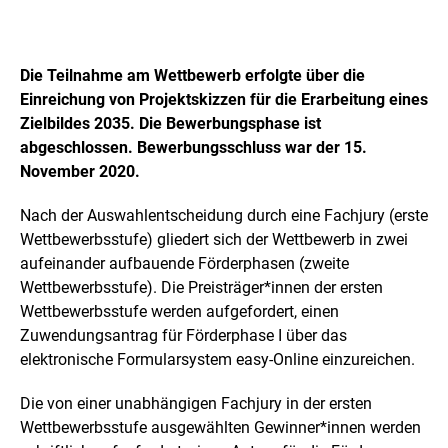
Die Teilnahme am Wettbewerb erfolgte über die
Einreichung von Projektskizzen für die Erarbeitung eines
Zielbildes 2035. Die Bewerbungsphase ist
abgeschlossen. Bewerbungsschluss war der 15.
November 2020.
Nach der Auswahlentscheidung durch eine Fachjury (erste
Wettbewerbsstufe) gliedert sich der Wettbewerb in zwei
aufeinander aufbauende Förderphasen (zweite
Wettbewerbsstufe). Die Preisträger*innen der ersten
Wettbewerbsstufe werden aufgefordert, einen
Zuwendungsantrag für Förderphase I über das
elektronische Formularsystem easy-Online einzureichen.
Die von einer unabhängigen Fachjury in der ersten
Wettbewerbsstufe ausgewählten Gewinner*innen werden