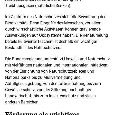
Treibhausgasen (natürliche Senken).
Im Zentrum des Naturschutzes steht die Bewahrung der
Biodiversität. Denn Eingriffe des Menschen, vor allem
durch wirtschaftliche Aktivitäten, können gravierende
Auswirkungen auf Ökosysteme haben. Die Renaturierung
bereits kultivierter Flächen ist deshalb ein wichtiger
Bestandteil des Naturschutzes.
Die Bundesregierung unterstützt Umwelt- und Naturschutz
mit vielfältigen nationalen und internationalen Initiativen:
von der Einrichtung von Naturschutzgebieten und
Nationalparks bis zu Müllvermeidung und
Abfallgesetzgebung, von der Luftreinhaltung bis zum
Gewässerschutz; von der Stärkung nachhaltiger
Landwirtschaft bis zum Insektenschutz und vielen
anderen Bereichen.
Förderung als wichtiges