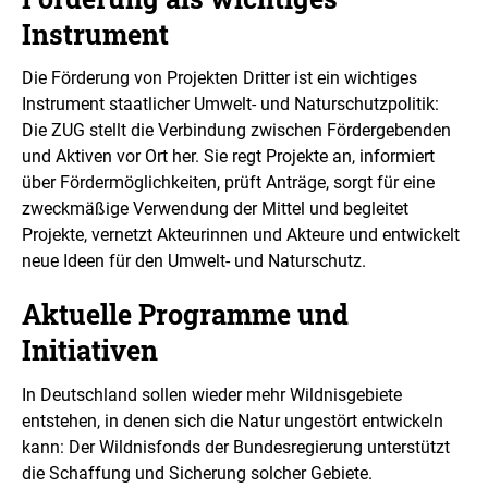
Instrument
Die Förderung von Projekten Dritter ist ein wichtiges
Instrument staatlicher Umwelt- und Naturschutzpolitik:
Die ZUG stellt die Verbindung zwischen Fördergebenden
und Aktiven vor Ort her. Sie regt Projekte an, informiert
über Fördermöglichkeiten, prüft Anträge, sorgt für eine
zweckmäßige Verwendung der Mittel und begleitet
Projekte, vernetzt Akteurinnen und Akteure und entwickelt
neue Ideen für den Umwelt- und Naturschutz.
Aktuelle Programme und
Initiativen
In Deutschland sollen wieder mehr Wildnisgebiete
entstehen, in denen sich die Natur ungestört entwickeln
kann: Der Wildnisfonds der Bundesregierung unterstützt
die Schaffung und Sicherung solcher Gebiete.