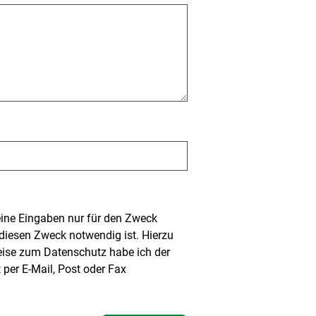
meine Eingaben nur für den Zweck
diesen Zweck notwendig ist. Hierzu
nweise zum Datenschutz habe ich der
 per E-Mail, Post oder Fax