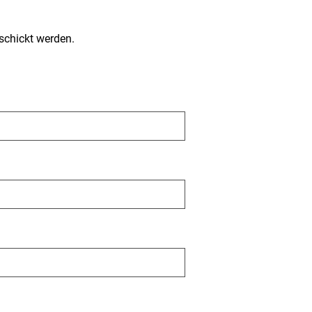
schickt werden.