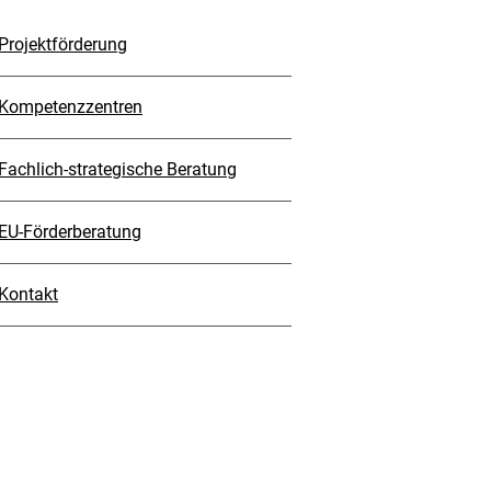
Projektförderung
Kompetenzzentren
Fachlich-strategische Beratung
EU-Förderberatung
Kontakt