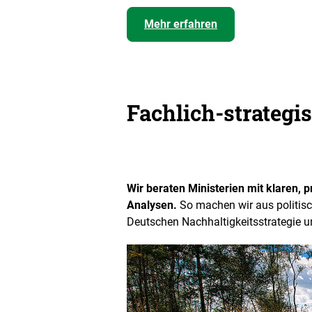
Mehr erfahren
Fachlich-strategi
Wir beraten Ministerien mit klaren,
Analysen.
So machen wir aus politis
Deutschen Nachhaltigkeitsstrategie 