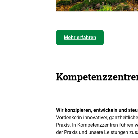
Mehr erfahren
Kompetenzzentre
Wir konzipieren, entwickeln und st
Vordenkerin innovativer, ganzheitliche
Praxis. In Kompetenzzentren führen w
der Praxis und unsere Leistungen z