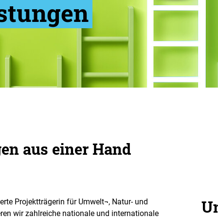
stungen
en aus einer Hand
Un
erte Projektträgerin für Umwelt¬, Natur- und
en wir zahlreiche nationale und internationale