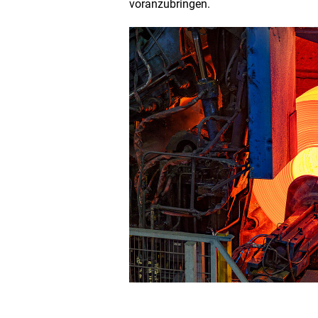
voranzubringen.