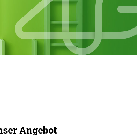
ser Angebot