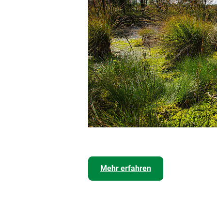
Mehr erfahren