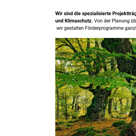
Wir sind die spezialisierte Projektt
und Klimaschutz.
Von der Planung üb
wir gestalten Förderprogramme ganzhe