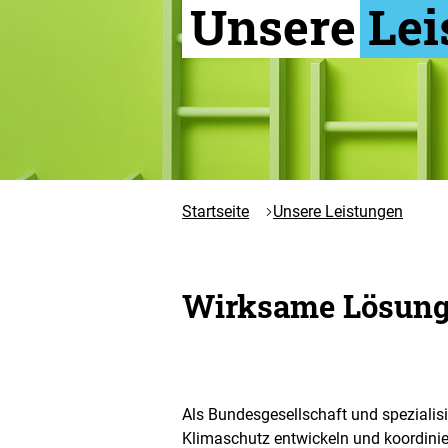
Unsere
Lei
Startseite
Unsere Leistungen
Wirksame Lösung
Als Bundesgesellschaft und spezialisi
Klimaschutz entwickeln und koordinier