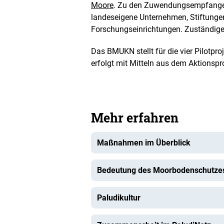
Moore
. Zu den Zuwendungsempfang
landeseigene Unternehmen, Stiftungen
Forschungseinrichtungen. Zuständige P
Das BMUKN stellt für die vier Pilotpro
erfolgt mit Mitteln aus dem Aktionsp
Mehr erfahren
Maßnahmen im Überblick
Bedeutung des Moorbodenschutze
Paludikultur