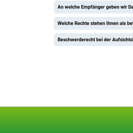
An welche Empfänger geben wir Da
Welche Rechte stehen Ihnen als be
Beschwerderecht bei der Aufsicht