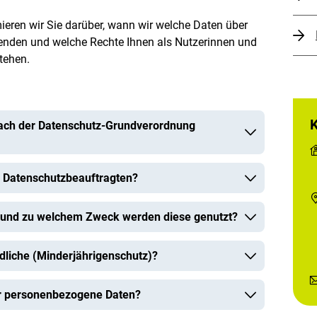
ieren wir Sie darüber, wann wir welche Daten über
wenden und welche Rechte Ihnen als Nutzerinnen und
tehen.
 nach der Datenschutz-Grundverordnung
s Datenschutzbeauftragten?
 und zu welchem Zweck werden diese genutzt?
dliche (Minderjährigenschutz)?
ir personenbezogene Daten?