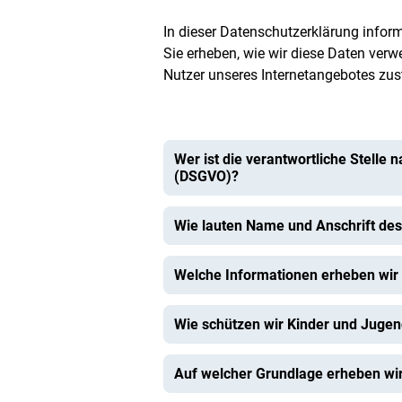
In dieser Datenschutzerklärung inform
Sie erheben, wie wir diese Daten ver
Nutzer unseres Internetangebotes zus
Wer ist die verantwortliche Stelle
(DSGVO)?
Wie lauten Name und Anschrift de
Welche Informationen erheben wir
Wie schützen wir Kinder und Jugen
Auf welcher Grundlage erheben w