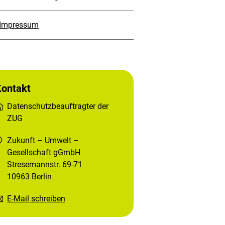
Impressum
Kontakt
Datenschutzbeauftragter der
ZUG
Zukunft – Umwelt –
Gesellschaft gGmbH
Stresemannstr. 69-71
10963 Berlin
E-Mail schreiben