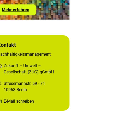
Mehr erfahren
Kontakt
achhaltigkeitsmanagement
Zukunft – Umwelt –
Gesellschaft (ZUG) gGmbH
Stresemannstr. 69 - 71
10963 Berlin
E-Mail schreiben