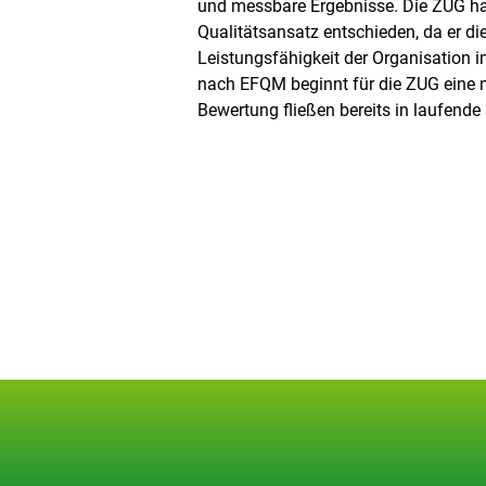
und messbare Ergebnisse. Die ZUG hat
Qualitätsansatz entschieden, da er d
Leistungsfähigkeit der Organisation i
nach EFQM beginnt für die ZUG eine n
Bewertung fließen bereits in laufende