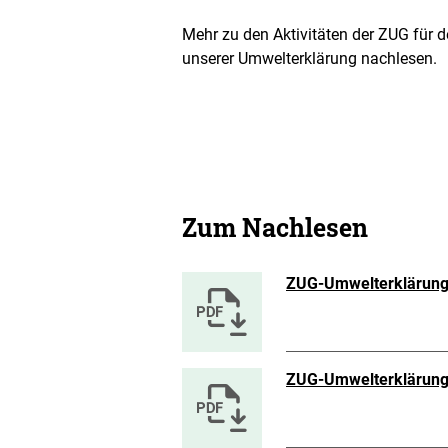
Mehr zu den Aktivitäten der ZUG für 
unserer Umwelterklärung nachlesen.
Zum Nachlesen
ZUG-Umwelterklärun
ZUG-Umwelterklärun