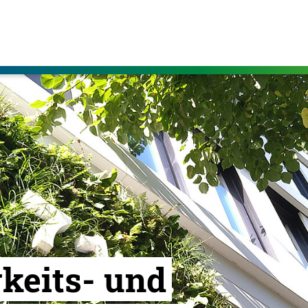
keits- und