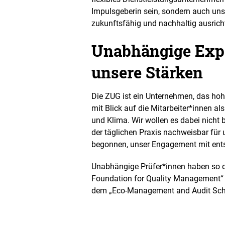
Impulsgeberin sein, sondern auch uns
zukunftsfähig und nachhaltig ausrich
Unabhängige Expe
unsere Stärken
Die ZUG ist ein Unternehmen, das hoh
mit Blick auf die Mitarbeiter*innen 
und Klima. Wir wollen es dabei nicht
der täglichen Praxis nachweisbar für
begonnen, unser Engagement mit ents
Unabhängige Prüfer*innen haben so
Foundation for Quality Management“
dem „Eco-Management and Audit Sche