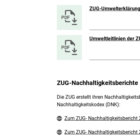
ZUG-Umwelterklärun
Umweltleitlinien der 
ZUG-Nachhaltigkeitsberichte
Die ZUG erstellt ihren Nachhaltigkei
Nachhaltigkeitskodex (DNK):
Zum ZUG- Nachhaltigkeitsbericht
Zum ZUG- Nachhaltigkeitsbericht