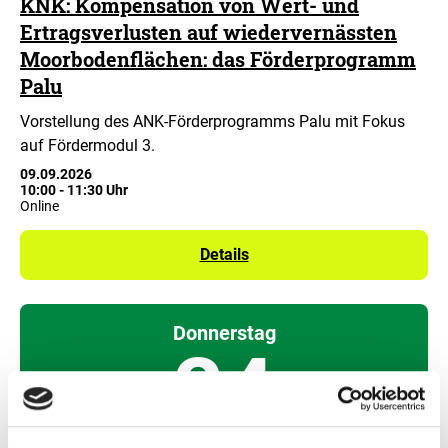
KNK: Kompensation von Wert- und
Ertragsverlusten auf wiedervernässten
Moorbodenflächen: das Förderprogramm
Palu
Vorstellung des ANK-Förderprogramms Palu mit Fokus
auf Fördermodul 3.
09.09.2026
10:00
-
11:30 Uhr
Online
Details
Donnerstag
24
September 2026