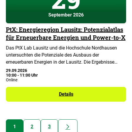
September 2026
PtX: Energieregion Lausitz: Potenzialatlas
für Erneuerbare Energien und Power-to-X
Das PtX Lab Lausitz und die Hochschule Nordhausen
untersuchten die Potenziale des Ausbaus der
erneuerbaren Energien in der Lausitz. Die Ergebnisse…
29.09.2026
10:00
-
11:00 Uhr
Online
Details
nächste
1
2
3