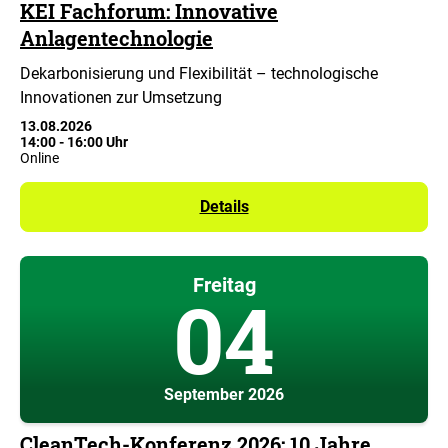
KEI Fachforum: Innovative
Anlagentechnologie
Dekarbonisierung und Flexibilität – technologische
Innovationen zur Umsetzung
13.08.2026
14:00
-
16:00 Uhr
Online
Details
Freitag
04
September 2026
CleanTech-Konferenz 2026: 10 Jahre