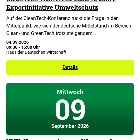
Exportinitiative Umweltschutz
Auf der CleanTech-Konferenz rückt die Frage in den
Mittelpunkt, wie sich der deutsche Mittelstand im Bereich
Clean- und GreenTech trotz steigendem…
04.09.2026
09:00
-
15:00 Uhr
Haus der Deutschen Wirtschaft
Details
Mittwoch
09
September 2026