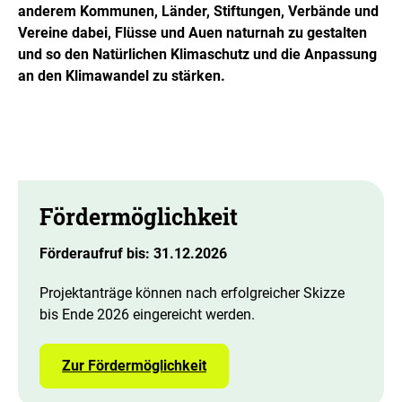
anderem Kommunen, Länder, Stiftungen, Verbände und
Vereine dabei, Flüsse und Auen naturnah zu gestalten
und so den Natürlichen Klimaschutz und die Anpassung
an den Klimawandel zu stärken.
Fördermöglichkeit
Förderaufruf bis: 31.12.2026
Projektanträge können nach erfolgreicher Skizze
bis Ende 2026 eingereicht werden.
Zur Fördermöglichkeit