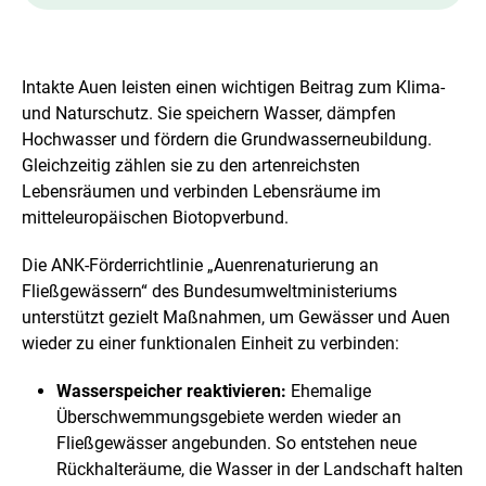
Intakte Auen leisten einen wichtigen Beitrag zum Klima-
und Naturschutz. Sie speichern Wasser, dämpfen
Hochwasser und fördern die Grundwasserneubildung.
Gleichzeitig zählen sie zu den artenreichsten
Lebensräumen und verbinden Lebensräume im
mitteleuropäischen Biotopverbund.
Die ANK-Förderrichtlinie „Auenrenaturierung an
Fließgewässern“ des Bundesumweltministeriums
unterstützt gezielt Maßnahmen, um Gewässer und Auen
wieder zu einer funktionalen Einheit zu verbinden:
Wasserspeicher reaktivieren:
Ehemalige
Überschwemmungsgebiete werden wieder an
Fließgewässer angebunden. So entstehen neue
Rückhalteräume, die Wasser in der Landschaft halten