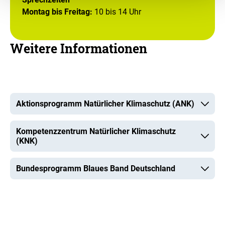
Montag bis Freitag:
10 bis 14 Uhr
Weitere Informationen
Aktionsprogramm Natürlicher Klimaschutz (ANK)
Kompetenzzentrum Natürlicher Klimaschutz
(KNK)
Bundesprogramm Blaues Band Deutschland