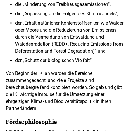
die „Minderung von Treibhausgasemissionen“,
die „Anpassung an die Folgen des Klimawandels“,
der „Erhalt natürlicher Kohlenstoffsenken wie Wälder
oder Moore und die Reduzierung von Emissionen
durch die Vermeidung von Entwaldung und
Walddegradation (REDD+,
Reducing Emissions from
Deforestation and Forest Degradation
)“ und
der „Schutz der biologischen Vielfalt“.
Von Beginn der IKI an wurden die Bereiche
zusammengedacht, und viele Projekte sind
bereichsübergreifend konzipiert worden. So gab und gibt
die IKI wichtige Impulse für die Umsetzung einer
ehrgeizigen Klima- und Biodiversitätspolitik in ihren
Partnerländern.
Förderphilosophie