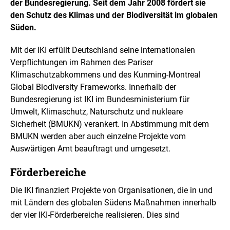
der Bundesregierung. Seit dem Jahr 2008 fördert sie
den Schutz des Klimas und der Biodiversität im globalen
Süden.
Mit der IKI erfüllt Deutschland seine internationalen
Verpflichtungen im Rahmen des Pariser
Klimaschutzabkommens und des
Kunming-Montreal
Global Biodiversity Frameworks
. Innerhalb der
Bundesregierung ist IKI im Bundesministerium für
Umwelt, Klimaschutz, Naturschutz und nukleare
Sicherheit (BMUKN) verankert. In Abstimmung mit dem
BMUKN werden aber auch einzelne Projekte vom
Auswärtigen Amt beauftragt und umgesetzt.
Förderbereiche
Die IKI finanziert Projekte von Organisationen, die in und
mit Ländern des globalen Südens Maßnahmen innerhalb
der vier IKI-Förderbereiche realisieren. Dies sind