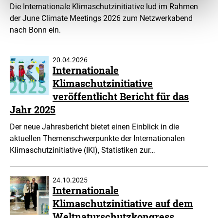
Die Internationale Klimaschutzinitiative lud im Rahmen
der June Climate Meetings 2026 zum Netzwerkabend
nach Bonn ein.
20.04.2026
Internationale
Klimaschutzinitiative
veröffentlicht Bericht für das
Jahr 2025
Der neue Jahresbericht bietet einen Einblick in die
aktuellen Themenschwerpunkte der Internationalen
Klimaschutzinitiative (IKI), Statistiken zur…
24.10.2025
Internationale
Klimaschutzinitiative auf dem
Weltnaturschutzkongress