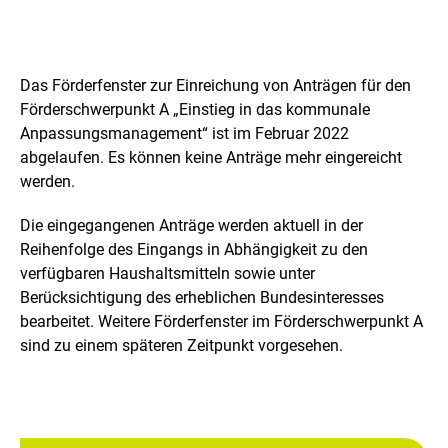
Das Förderfenster zur Einreichung von Anträgen für den
Förderschwerpunkt A „Einstieg in das kommunale
Anpassungsmanagement“ ist im Februar 2022
abgelaufen. Es können keine Anträge mehr eingereicht
werden.
Die eingegangenen Anträge werden aktuell in der
Reihenfolge des Eingangs in Abhängigkeit zu den
verfügbaren Haushaltsmitteln sowie unter
Berücksichtigung des erheblichen Bundesinteresses
bearbeitet. Weitere Förderfenster im Förderschwerpunkt A
sind zu einem späteren Zeitpunkt vorgesehen.