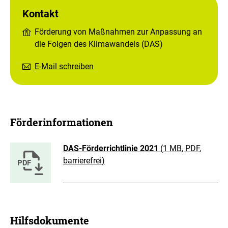
Kontakt
Förderung von Maßnahmen zur Anpassung an
die Folgen des Klimawandels (DAS)
E-Mail schreiben
Förderinformationen
DAS-Förderrichtlinie 2021
(
1 MB
, PDF
,
barrierefrei
)
Hilfsdokumente