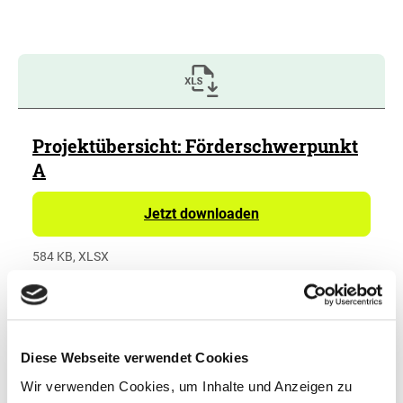
Projektübersicht: Förderschwerpunkt
A
Jetzt downloaden
584 KB, XLSX
Diese Webseite verwendet Cookies
Wir verwenden Cookies, um Inhalte und Anzeigen zu