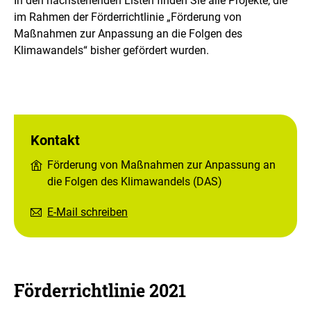
In den nachstehenden Listen finden Sie alle Projekte, die
im Rahmen der Förderrichtlinie „Förderung von
Maßnahmen zur Anpassung an die Folgen des
Klimawandels“ bisher gefördert wurden.
Kontakt
Förderung von Maßnahmen zur Anpassung an
die Folgen des Klimawandels (DAS)
E-Mail schreiben
Förderrichtlinie 2021