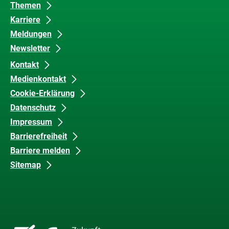
Themen
Karriere
Meldungen
Newsletter
Kontakt
Medienkontakt
Cookie-Erklärung
Datenschutz
Impressum
Barrierefreiheit
Barriere melden
Sitemap