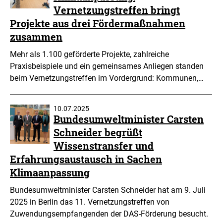
Vernetzungstreffen bringt
Projekte aus drei Fördermaßnahmen
zusammen
Mehr als 1.100 geförderte Projekte, zahlreiche
Praxisbeispiele und ein gemeinsames Anliegen standen
beim Vernetzungstreffen im Vordergrund: Kommunen,…
10.07.2025
Bundesumweltminister Carsten
Schneider begrüßt
Wissenstransfer und
Erfahrungsaustausch in Sachen
Klimaanpassung
Bundesumweltminister Carsten Schneider hat am 9. Juli
2025 in Berlin das 11. Vernetzungstreffen von
Zuwendungsempfangenden der DAS-Förderung besucht.