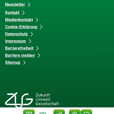
Newsletter
Kontakt
Medienkontakt
Cookie-Erklärung
Datenschutz
Impressum
Barrierefreiheit
Barriere melden
Sitemap