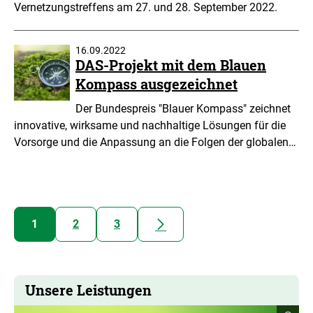
Vernetzungstreffens am 27. und 28. September 2022.
16.09.2022
DAS-Projekt mit dem Blauen
Kompass ausgezeichnet
Der Bundespreis "Blauer Kompass" zeichnet
innovative, wirksame und nachhaltige Lösungen für die
Vorsorge und die Anpassung an die Folgen der globalen…
nächste
1
2
3
Unsere Leistungen