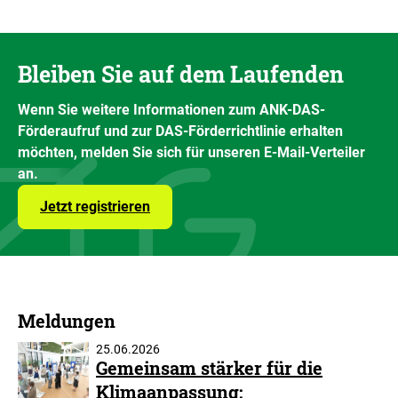
Bleiben Sie auf dem Laufenden
Wenn Sie weitere Informationen zum ANK-DAS-
Förderaufruf und zur DAS-Förderrichtlinie erhalten
möchten, melden Sie sich für unseren E-Mail-Verteiler
an.
Jetzt registrieren
Meldungen
25.06.2026
Gemeinsam stärker für die
Klimaanpassung: