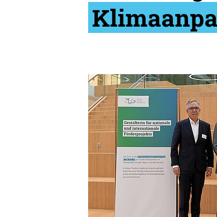
Klimaanpa