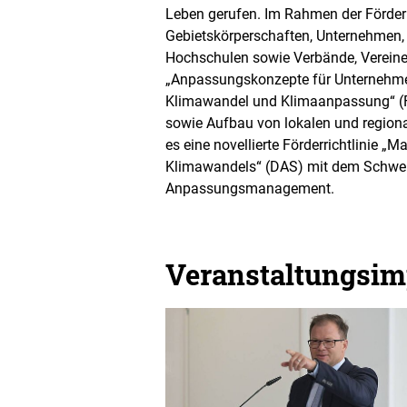
Leben gerufen. Im Rahmen der Förd
Gebietskörperschaften, Unternehmen, 
Hochschulen sowie Verbände, Vereine
„Anpassungskonzepte für Unternehme
Klimawandel und Klimaanpassung“ (
sowie Aufbau von lokalen und regiona
es eine novellierte Förderrichtlinie
Klimawandels“ (DAS) mit dem Schwe
Anpassungsmanagement.
Veranstaltungsim