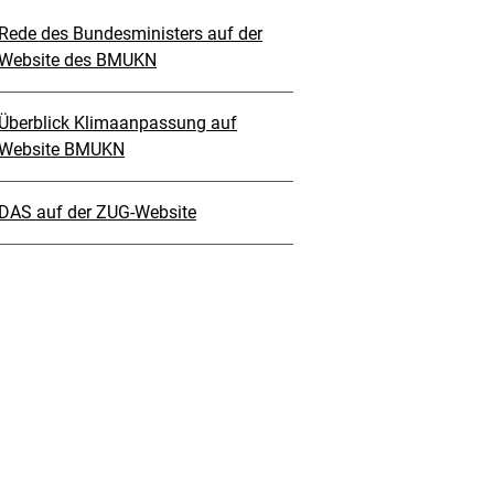
Rede des Bundesministers auf der
Website des BMUKN
Überblick Klimaanpassung auf
Website BMUKN
DAS auf der ZUG-Website