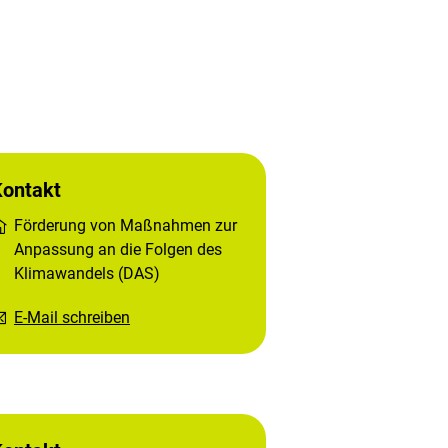
Kontakt
Förderung von Maßnahmen zur
Anpassung an die Folgen des
Klimawandels (DAS)
E-Mail schreiben