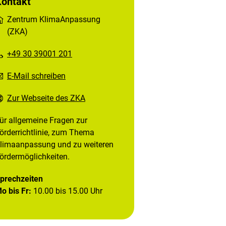
Kontakt
Zentrum KlimaAnpassung
(ZKA)
+49 30 39001 201
E-Mail schreiben
Zur Webseite des ZKA
ür allgemeine Fragen zur
örderrichtlinie, zum Thema
limaanpassung und zu weiteren
ördermöglichkeiten.
prechzeiten
o bis Fr:
10.00 bis 15.00 Uhr