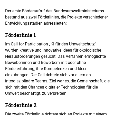
Der erste Förderaufruf des Bundesumweltministeriums
bestand aus zwei Förderlinien, die Projekte verschiedener
Entwicklungsstadien adressierten:
Förderlinie 1
Im
Call for Participation
„KI für den Umweltschutz“
wurden kreative und innovative Ideen für ökologische
Herausforderungen gesucht. Das Verfahren ermöglichte
Bewerberinnen und Bewerbern mit oder ohne
Fördererfahrung, ihre Kompetenzen und Ideen
einzubringen. Der
Call
richtete sich vor allem an
interdisziplinäre Teams. Ziel war es, die Gemeinschaft, die
sich mit den Chancen digitaler Technologien für die
Umwelt beschäftigt, zu verbreitern.
Förderlinie 2
Die zweite Förderlinie richtete sich an Projekte mit einem