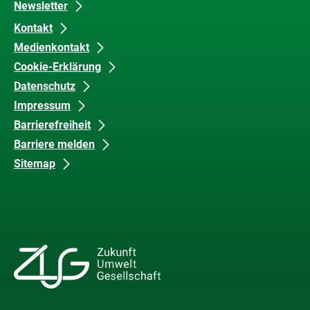
Newsletter
Kontakt
Medienkontakt
Cookie-Erklärung
Datenschutz
Impressum
Barrierefreiheit
Barriere melden
Sitemap