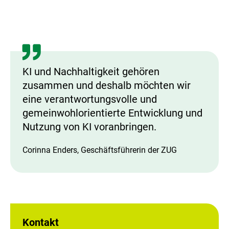
KI und Nachhaltigkeit gehören
zusammen und deshalb möchten wir
eine verantwortungsvolle und
gemeinwohlorientierte Entwicklung und
Nutzung von KI voranbringen.
Corinna Enders, Geschäftsführerin der ZUG
Kontakt