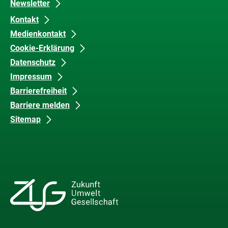
Newsletter
Kontakt
Medienkontakt
Cookie-Erklärung
Datenschutz
Impressum
Barrierefreiheit
Barriere melden
Sitemap