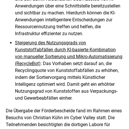
Anwendungen über eine Schnittstelle bereitzustellen
und sichtbar zu machen. Hierdurch können die KI-
Anwendungen intelligentere Entscheidungen zur
Ressourcennutzung treffen und helfen, die
Infrastruktur effizienter zu nutzen.
Steigerung des Nutzungsgrads von
Kunststoffabfällen durch KI-basierte Kombination
von manueller Sortierung und Mikro-Automatisierung
(RecycleBot)
: Das Vorhaben setzt darauf an, die
Recyclingquote von Kunststoffabfällen zu erhöhen,
indem der Sortiervorgang mittels Künstlicher
Intelligenz optimiert wird. Damit geht ein erhöhter
Nutzungsgrad von Kunststoffen aus Verpackungs-
und Gewerbeabfällen einher.
Die Übergabe der Förderbescheide fand im Rahmen eines
Besuchs von Christian Kühn im Cyber Valley statt. Die
Teilnehmenden besichtigten die dortigen Labore für