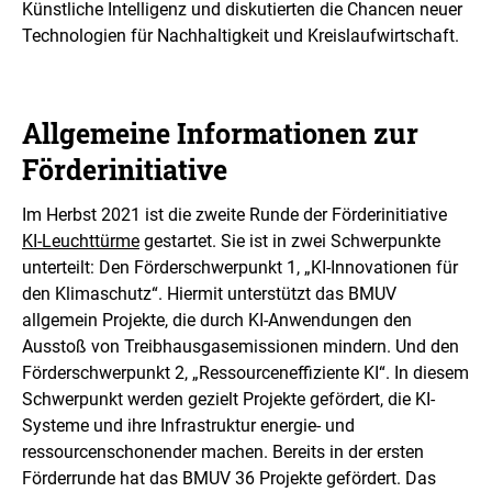
Künstliche Intelligenz und diskutierten die Chancen neuer
Technologien für Nachhaltigkeit und Kreislaufwirtschaft.
Allgemeine Informationen zur
Förderinitiative
Im Herbst 2021 ist die zweite Runde der Förderinitiative
KI-Leuchttürme
gestartet. Sie ist in zwei Schwerpunkte
unterteilt: Den Förderschwerpunkt 1, „KI-Innovationen für
den Klimaschutz“. Hiermit unterstützt das BMUV
allgemein Projekte, die durch KI-Anwendungen den
Ausstoß von Treibhausgasemissionen mindern. Und den
Förderschwerpunkt 2, „Ressourceneffiziente KI“. In diesem
Schwerpunkt werden gezielt Projekte gefördert, die KI-
Systeme und ihre Infrastruktur energie- und
ressourcenschonender machen. Bereits in der ersten
Förderrunde hat das BMUV 36 Projekte gefördert. Das