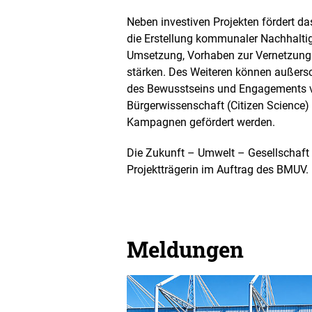
Neben investiven Projekten fördert 
die Erstellung kommunaler Nachhaltigk
Umsetzung, Vorhaben zur Vernetzung 
stärken. Des Weiteren können außersc
des Bewusstseins und Engagements v
Bürgerwissenschaft (Citizen Science
Kampagnen gefördert werden.
Die Zukunft – Umwelt – Gesellschaf
Projektträgerin im Auftrag des BMUV.
Meldungen