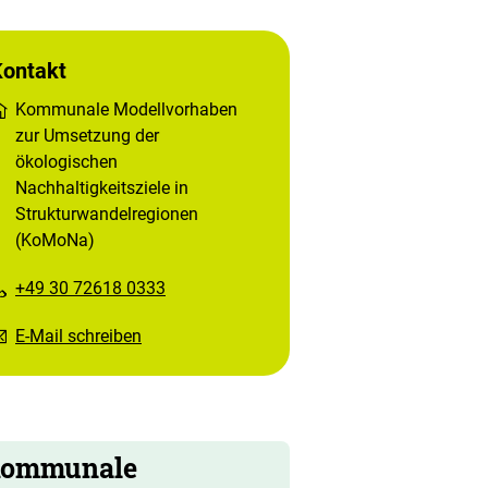
Kontakt
Kommunale Modellvorhaben
zur Umsetzung der
ökologischen
Nachhaltigkeitsziele in
Strukturwandelregionen
(KoMoNa)
+49 30 72618 0333
E-Mail schreiben
ommunale