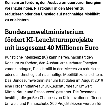
Konsum zu fördern, den Ausbau erneuerbarer Energien
voranzubringen, Plastikmüll in den Meeren zu
reduzieren oder den Umstieg auf nachhaltige Mobilität
zu erleichtern.
Bundesumweltministerium
fördert KI-Leuchtturmprojekte
mit insgesamt 40 Millionen Euro
Künstliche Intelligenz (KI) kann helfen, nachhaltigen
Konsum zu fördern, den Ausbau erneuerbarer Energien
voranzubringen, Plastikmüll in den Meeren zu reduzieren
oder den Umstieg auf nachhaltige Mobilität zu erleichtern.
Das Bundesumweltministerium hat daher im August 2019
eine Förderinitiative für „KI-Leuchttürme für Umwelt,
Klima, Natur und Ressourcen“ gestartet. Die Resonanz
bestätigt die großen Chancen von KI-Innovationen für den
Umwelt- und Klimaschutz: 200 Projektskizzen wurden für