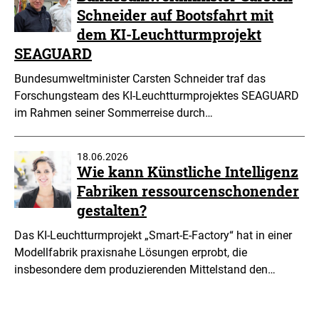
Schneider auf Bootsfahrt mit
dem KI-Leuchtturmprojekt
SEAGUARD
Bundesumweltminister Carsten Schneider traf das
Forschungsteam des KI-Leuchtturmprojektes SEAGUARD
im Rahmen seiner Sommerreise durch…
18.06.2026
Wie kann Künstliche Intelligenz
Fabriken ressourcenschonender
gestalten?
Das KI-Leuchtturmprojekt „Smart-E-Factory“ hat in einer
Modellfabrik praxisnahe Lösungen erprobt, die
insbesondere dem produzierenden Mittelstand den…