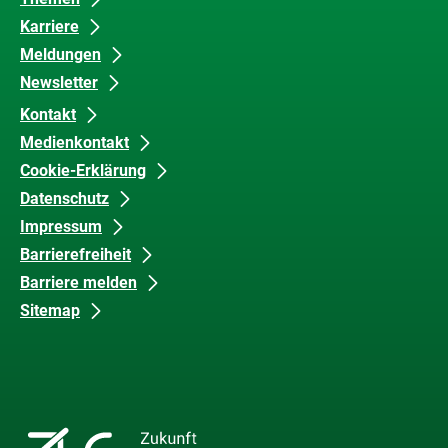
Karriere
Meldungen
Newsletter
Kontakt
Medienkontakt
Cookie-Erklärung
Datenschutz
Impressum
Barrierefreiheit
Barriere melden
Sitemap