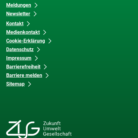
Meldungen
Newsletter
Kontakt
Medienkontakt
Cookie-Erklärung
Datenschutz
Impressum
Barrierefreiheit
Barriere melden
Sitemap