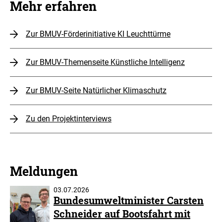
Mehr erfahren
Zur BMUV-Förderinitiative KI Leuchttürme
Zur BMUV-Themenseite Künstliche Intelligenz
Zur BMUV-Seite Natürlicher Klimaschutz
Zu den Projektinterviews
Meldungen
03.07.2026
Bundesumweltminister Carsten
Schneider auf Bootsfahrt mit