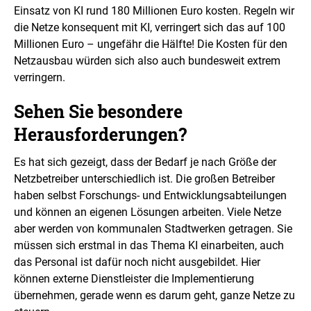
Einsatz von KI rund 180 Millionen Euro kosten. Regeln wir
die Netze konsequent mit KI, verringert sich das auf 100
Millionen Euro – ungefähr die Hälfte! Die Kosten für den
Netzausbau würden sich also auch bundesweit extrem
verringern.
Sehen Sie besondere
Herausforderungen?
Es hat sich gezeigt, dass der Bedarf je nach Größe der
Netzbetreiber unterschiedlich ist. Die großen Betreiber
haben selbst Forschungs- und Entwicklungsabteilungen
und können an eigenen Lösungen arbeiten. Viele Netze
aber werden von kommunalen Stadtwerken getragen. Sie
müssen sich erstmal in das Thema KI einarbeiten, auch
das Personal ist dafür noch nicht ausgebildet. Hier
können externe Dienstleister die Implementierung
übernehmen, gerade wenn es darum geht, ganze Netze zu