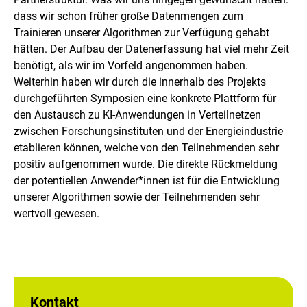
dass wir schon früher große Datenmengen zum
Trainieren unserer Algorithmen zur Verfügung gehabt
hätten. Der Aufbau der Datenerfassung hat viel mehr Zeit
benötigt, als wir im Vorfeld angenommen haben.
Weiterhin haben wir durch die innerhalb des Projekts
durchgeführten Symposien eine konkrete Plattform für
den Austausch zu KI-Anwendungen in Verteilnetzen
zwischen Forschungsinstituten und der Energieindustrie
etablieren können, welche von den Teilnehmenden sehr
positiv aufgenommen wurde. Die direkte Rückmeldung
der potentiellen Anwender*innen ist für die Entwicklung
unserer Algorithmen sowie der Teilnehmenden sehr
wertvoll gewesen.
Kontakt