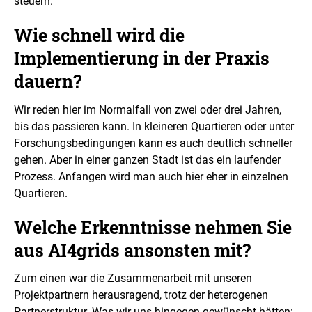
steuern.
Wie schnell wird die
Implementierung in der Praxis
dauern?
Wir reden hier im Normalfall von zwei oder drei Jahren,
bis das passieren kann. In kleineren Quartieren oder unter
Forschungsbedingungen kann es auch deutlich schneller
gehen. Aber in einer ganzen Stadt ist das ein laufender
Prozess. Anfangen wird man auch hier eher in einzelnen
Quartieren.
Welche Erkenntnisse nehmen Sie
aus
AI4grids
ansonsten mit?
Zum einen war die Zusammenarbeit mit unseren
Projektpartnern herausragend, trotz der heterogenen
Partnerstruktur. Was wir uns hingegen gewünscht hätten: