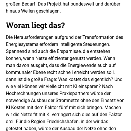
großen Bedarf. Das Projekt hat bundesweit und darüber
hinaus Wellen geschlagen.
Woran liegt das?
Die Herausforderungen aufgrund der Transformation des
Energiesystems erfordern intelligente Steuerungen.
Spannend sind auch die Ersparnisse, die entstehen
können, wenn Netze effizienter genutzt werden. Wenn
man davon ausgeht, dass die Energiewende auch auf
kommunaler Ebene recht schnell erreicht werden soll,
dann ist die große Frage: Was kostet das eigentlich? Und
wie viel können wir vielleicht mit KI einsparen? Nach
Hochrechnungen unseres Praxispartners würde der
notwendige Ausbau der Stromnetze ohne den Einsatz von
KI Kosten mit dem Faktor fünf mit sich bringen. Machen
wir die Netze fit mit KI verringert sich dies auf den Faktor
drei. Für die Region Friedrichshafen, in der wir das
getestet haben, würde der Ausbau der Netze ohne den