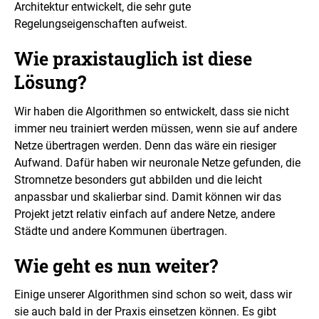
Architektur entwickelt, die sehr gute
Regelungseigenschaften aufweist.
Wie praxistauglich ist diese
Lösung?
Wir haben die Algorithmen so entwickelt, dass sie nicht
immer neu trainiert werden müssen, wenn sie auf andere
Netze übertragen werden. Denn das wäre ein riesiger
Aufwand. Dafür haben wir neuronale Netze gefunden, die
Stromnetze besonders gut abbilden und die leicht
anpassbar und skalierbar sind. Damit können wir das
Projekt jetzt relativ einfach auf andere Netze, andere
Städte und andere Kommunen übertragen.
Wie geht es nun weiter?
Einige unserer Algorithmen sind schon so weit, dass wir
sie auch bald in der Praxis einsetzen können. Es gibt