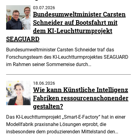
03.07.2026
Bundesumweltminister Carsten
Schneider auf Bootsfahrt mit
dem KI-Leuchtturmprojekt
SEAGUARD
Bundesumweltminister Carsten Schneider traf das
Forschungsteam des KI-Leuchtturmprojektes SEAGUARD
im Rahmen seiner Sommerreise durch…
18.06.2026
Wie kann Künstliche Intelligenz
Fabriken ressourcenschonender
gestalten?
Das KI-Leuchtturmprojekt „Smart-E-Factory“ hat in einer
Modellfabrik praxisnahe Lösungen erprobt, die
insbesondere dem produzierenden Mittelstand den…