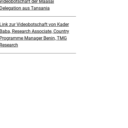
Videobotschaft der Maasai
Delegation aus Tansania
Link zur Videobotschaft von Kader
Baba, Research Associate, Country
Programme Manager Benin, TMG
Research