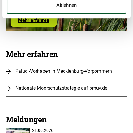
Ablehnen
Mehr erfahren
Mehr erfahren
Paludi-Vorhaben in Mecklenburg-Vorpommern
Nationale Moorschutzstrategie auf bmuv.de
Meldungen
21.06.2026