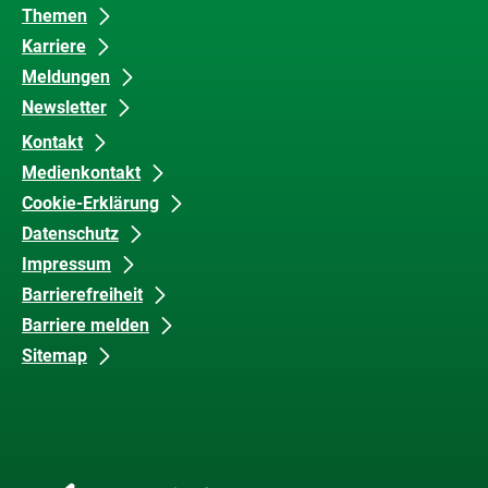
Barrierefreiheit
Themen
Karriere
Meldungen
Newsletter
Kontakt
Medienkontakt
Cookie-Erklärung
Datenschutz
Impressum
Barrierefreiheit
Barriere melden
Sitemap