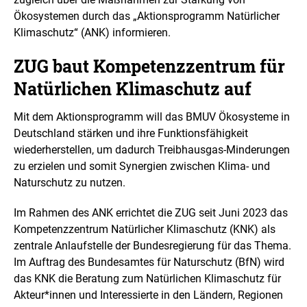
l
u
Ökosystemen durch das „Aktionsprogramm Natürlicher
n
Klimaschutz“ (ANK) informieren.
g
ZUG baut Kompetenzzentrum für
Natürlichen Klimaschutz auf
Mit dem Aktionsprogramm will das BMUV Ökosysteme in
Deutschland stärken und ihre Funktionsfähigkeit
wiederherstellen, um dadurch Treibhausgas-Minderungen
zu erzielen und somit Synergien zwischen Klima- und
Naturschutz zu nutzen.
Im Rahmen des ANK errichtet die ZUG seit Juni 2023 das
Kompetenzzentrum Natürlicher Klimaschutz (KNK) als
zentrale Anlaufstelle der Bundesregierung für das Thema.
Im Auftrag des Bundesamtes für Naturschutz (BfN) wird
das KNK die Beratung zum Natürlichen Klimaschutz für
Akteur*innen und Interessierte in den Ländern, Regionen