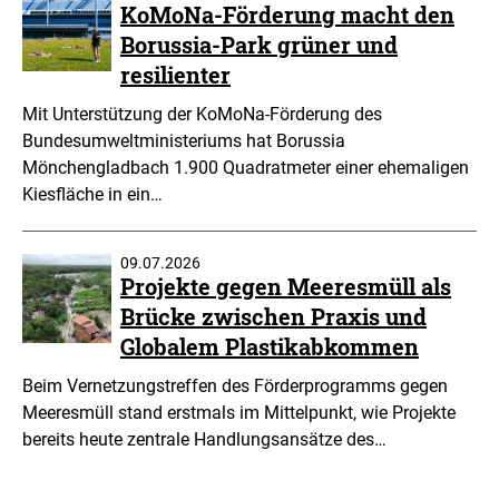
KoMoNa-Förderung macht den
Borussia-Park grüner und
resilienter
Mit Unterstützung der KoMoNa-Förderung des
Bundesumweltministeriums hat Borussia
Mönchengladbach 1.900 Quadratmeter einer ehemaligen
Kiesfläche in ein…
09.07.2026
Projekte gegen Meeresmüll als
Brücke zwischen Praxis und
Globalem Plastikabkommen
Beim Vernetzungstreffen des Förderprogramms gegen
Meeresmüll stand erstmals im Mittelpunkt, wie Projekte
bereits heute zentrale Handlungsansätze des…