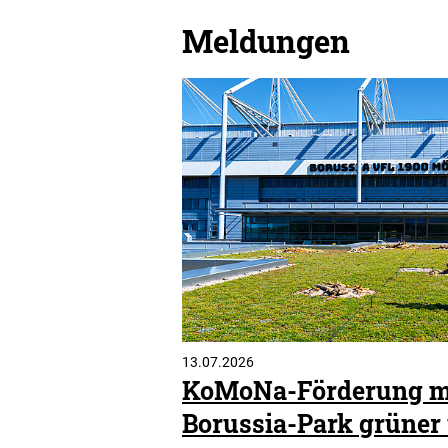
Meldungen
13.07.2026
KoMoNa-Förderung m
Borussia-Park grüner 