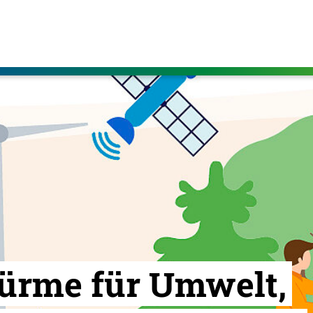
ürme für Umwelt,