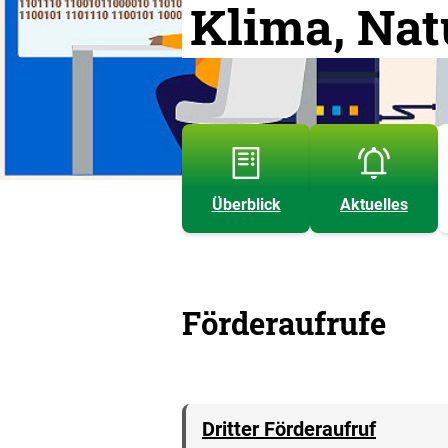
Klima, Nat
Überblick
Aktuelles
Förderaufrufe
Dritter Förderaufruf