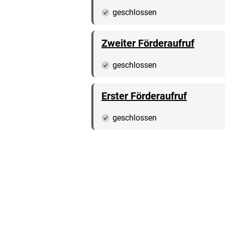
geschlossen
Zweiter Förderaufruf
geschlossen
Erster Förderaufruf
geschlossen