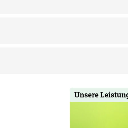
Unsere Leistun