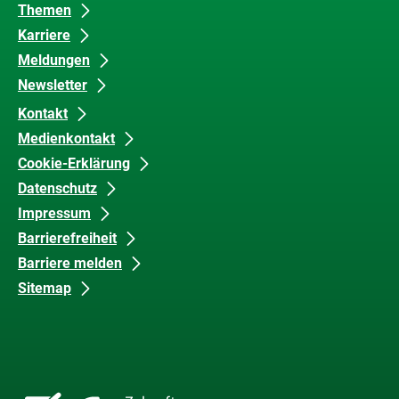
Barrierefreiheit
Themen
Karriere
Meldungen
Newsletter
Kontakt
Medienkontakt
Cookie-Erklärung
Datenschutz
Impressum
Barrierefreiheit
Barriere melden
Sitemap