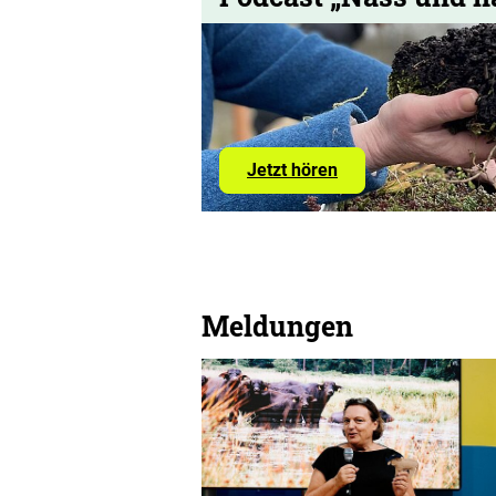
Jetzt hören
Meldungen