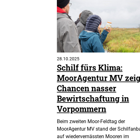
28.10.2025
Schilf fürs Klima:
MoorAgentur MV zeig
Chancen nasser
Bewirtschaftung in
Vorpommern
Beim zweiten Moor-Feldtag der
MoorAgentur MV stand der Schilfanb
auf wiedervernässten Mooren im