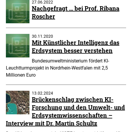
27.06.2022
Nachgefragt … bei Prof. Ribana
Roscher
30.11.2020
Mit Künstlicher Intelligenz das
Erdsystem besser verstehen
Bundesumweltministerium fördert KI-
Leuchtturmprojekt in Nordrhein-Westfalen mit 2,5
Millionen Euro
13.02.2024
Brückenschlag zwischen KI-
Forschung und den Umwelt- und
Erdsystemwissenschaften –
Interview mit Dr. Martin Schultz