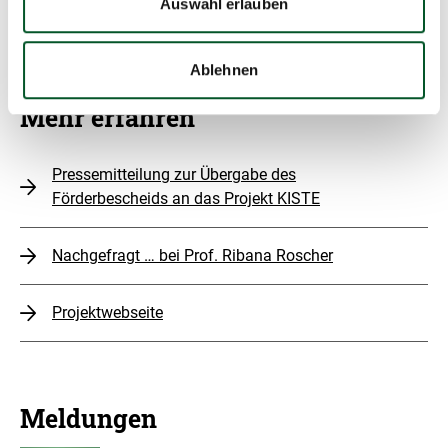
Auswahl erlauben
Ablehnen
Mehr erfahren
Pressemitteilung zur Übergabe des
Förderbescheids an das Projekt KISTE
Nachgefragt … bei Prof. Ribana Roscher
Projektwebseite
Meldungen