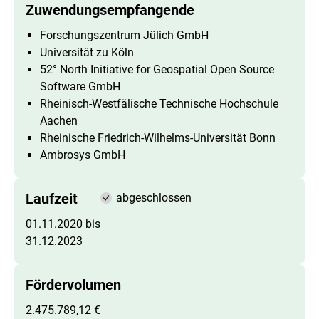
Zuwendungsempfangende
Forschungszentrum Jülich GmbH
Universität zu Köln
52°
North Initiative for Geospatial Open Source
Software
GmbH
Rheinisch-Westfälische Technische Hochschule
Aachen
Rheinische Friedrich-Wilhelms-Universität Bonn
Ambrosys GmbH
Laufzeit
abgeschlossen
01.11.2020 bis
31.12.2023
Fördervolumen
2.475.789,12 €