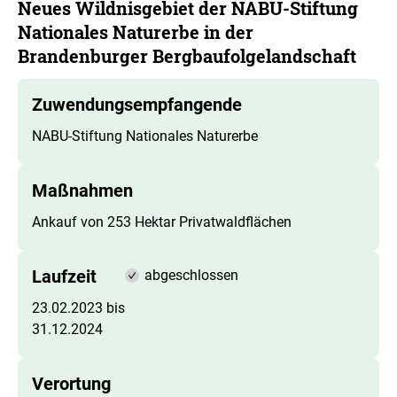
Neues Wildnisgebiet der NABU-Stiftung
Nationales Naturerbe in der
Brandenburger Bergbaufolgelandschaft
Zuwendungsempfangende
NABU-Stiftung Nationales Naturerbe
Maßnahmen
Ankauf von 253 Hektar Privatwaldflächen
Laufzeit
abgeschlossen
23.02.2023 bis
31.12.2024
Verortung