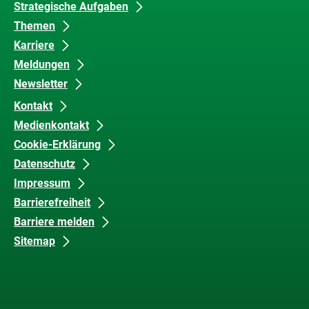
Strategische Aufgaben
Barrierefreiheit
Themen
Karriere
Meldungen
Newsletter
Kontakt
Medienkontakt
Cookie-Erklärung
Datenschutz
Impressum
Barrierefreiheit
Barriere melden
Sitemap