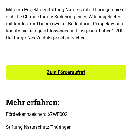
Mit dem Projekt der Stiftung Naturschutz Thüringen bietet
sich die Chance für die Sicherung eines Wildnisgebietes
mit landes- und bundesweiter Bedeutung. Perspektivisch
könnte hier ein geschlossenes und insgesamt über 1.700
Hektar großes Wildnisgebiet entstehen.
Zum Förderaufruf
Mehr erfahren:
Förderkennzeichen: 67WF002
Stiftung Naturschutz Thüringen