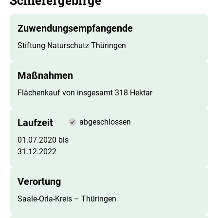
Schiefergebirge
Zuwendungsempfangende
Stiftung Naturschutz Thüringen
Maßnahmen
Flächenkauf von insgesamt 318 Hektar
Laufzeit
abgeschlossen
01.07.2020 bis
31.12.2022
Verortung
Saale-Orla-Kreis – Thüringen