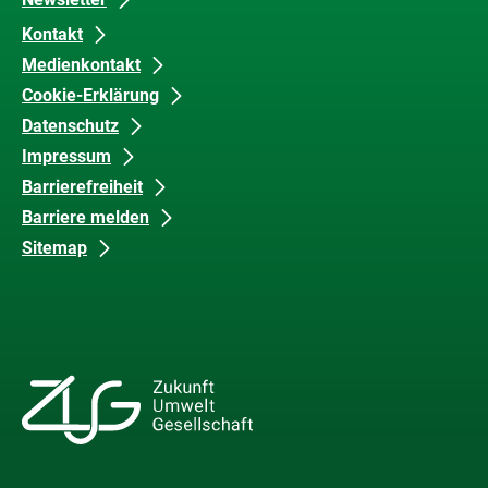
Kontakt
Medienkontakt
Cookie-Erklärung
Datenschutz
Impressum
Barrierefreiheit
Barriere melden
Sitemap