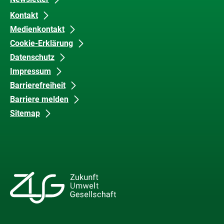
Kontakt
Medienkontakt
Cookie-Erklärung
Datenschutz
Impressum
Barrierefreiheit
Barriere melden
Sitemap