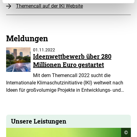
Themencall auf der IKI Website
Meldungen
01.11.2022
Ideenwettbewerb über 280
Millionen Euro gestartet
Mit dem Themencall 2022 sucht die
Internationale Klimaschutzinitiative (IKI) weltweit nach
Ideen für großvolumige Projekte in Entwicklungs- und…
Unsere Leistungen
Copyr
©