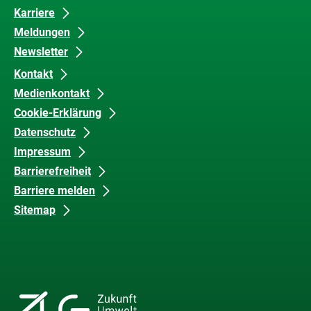
Karriere
Meldungen
Newsletter
Kontakt
Medienkontakt
Cookie-Erklärung
Datenschutz
Impressum
Barrierefreiheit
Barriere melden
Sitemap