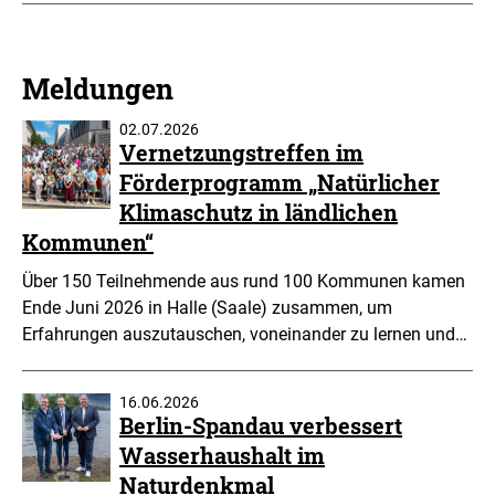
Meldungen
02.07.2026
Vernetzungstreffen im
Förderprogramm „Natürlicher
Klimaschutz in ländlichen
Kommunen“
Über 150 Teilnehmende aus rund 100 Kommunen kamen
Ende Juni 2026 in Halle (Saale) zusammen, um
Erfahrungen auszutauschen, voneinander zu lernen und…
16.06.2026
Berlin-Spandau verbessert
Wasserhaushalt im
Naturdenkmal