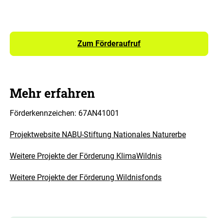
Zum Förderaufruf
Mehr erfahren
Förderkennzeichen: 67AN41001
Projektwebsite NABU-Stiftung Nationales Naturerbe
Weitere Projekte der Förderung KlimaWildnis
Weitere Projekte der Förderung Wildnisfonds