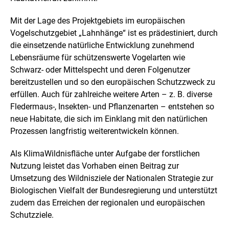
Mit der Lage des Projektgebiets im europäischen
Vogelschutzgebiet „Lahnhänge“ ist es prädestiniert, durch
die einsetzende natürliche Entwicklung zunehmend
Lebensräume für schützenswerte Vogelarten wie
Schwarz- oder Mittelspecht und deren Folgenutzer
bereitzustellen und so den europäischen Schutzzweck zu
erfüllen. Auch für zahlreiche weitere Arten – z. B. diverse
Fledermaus-, Insekten- und Pflanzenarten – entstehen so
neue Habitate, die sich im Einklang mit den natürlichen
Prozessen langfristig weiterentwickeln können.
Als KlimaWildnisfläche unter Aufgabe der forstlichen
Nutzung leistet das Vorhaben einen Beitrag zur
Umsetzung des Wildnisziele der Nationalen Strategie zur
Biologischen Vielfalt der Bundesregierung und unterstützt
zudem das Erreichen der regionalen und europäischen
Schutzziele.