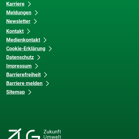
Karriere
Meldungen
Newsletter
Kontakt
Medienkontakt
Cookie-Erklärung
Datenschutz
Impressum
Barrierefreiheit
Barriere melden
Sitemap