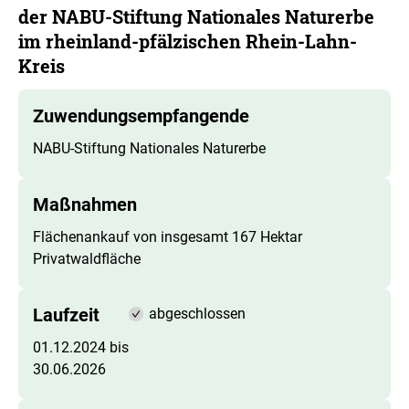
der NABU-Stiftung Nationales Naturerbe
im rheinland-pfälzischen Rhein-Lahn-
Kreis
Zuwendungsempfangende
NABU-Stiftung Nationales Naturerbe
Maßnahmen
Flächenankauf von insgesamt 167 Hektar
Privatwaldfläche
Laufzeit
abgeschlossen
01.12.2024 bis
30.06.2026