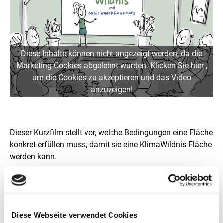
Diese Inhalte können nicht angezeigt werden, da die
Marketing-Cookies abgelehnt wurden. Klicken Sie
hier
,
um die Cookies zu akzeptieren und das Video
anzuzeigen!
Dieser Kurzfilm stellt vor, welche Bedingungen eine Fläche
konkret erfüllen muss, damit sie eine KlimaWildnis-Fläche
werden kann.
Diese Webseite verwendet Cookies