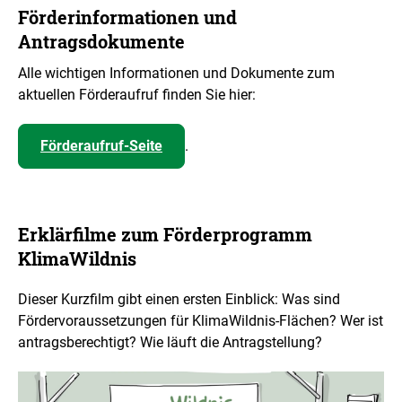
Förderinformationen und
Antragsdokumente
Alle wichtigen Informationen und Dokumente zum
aktuellen Förderaufruf finden Sie hier:
Förderaufruf-Seite
.
Erklärfilme zum Förderprogramm
KlimaWildnis
Dieser Kurzfilm gibt einen ersten Einblick: Was sind
Fördervoraussetzungen für KlimaWildnis-Flächen? Wer ist
antragsberechtigt? Wie läuft die Antragstellung?