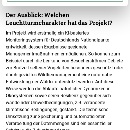
Jüterbog und Lieberose).
Der Ausblick: Welchen
Leuchtturmcharakter hat das Projekt?
Im Projekt wird erstmalig ein KI-basiertes
Monitoringsystem für Deutschlands Nationalparke
entwickelt, dessen Ergebnisse geeignete
Managementmaßnahmen ermöglichen. So können zum
Beispiel durch die Lenkung von Besucherströmen Gebiete
zur Brutzeit seltener Vogelarten besonders geschützt oder
durch gezieltes Wildtiermanagement eine naturnahe
Entwicklung der Wälder unterstützt werden. Auf diese
Weise werden die Abläufe natürlicher Dynamiken in
Ökosystemen sowie deren Resilienz gegenüber sich
wandelnder Umweltbedingungen, z.B. veränderte
klimatische Bedingungen, gestärkt. Die technische
Umsetzung zur Speicherung und automatisierten
Verarbeitung der Datenmengen sind ein essenzieller