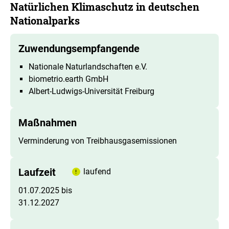
Natürlichen Klimaschutz in deutschen
Nationalparks
Zuwendungsempfangende
Nationale Naturlandschaften e.V.
biometrio.earth GmbH
Albert-Ludwigs-Universität Freiburg
Maßnahmen
Verminderung von Treibhausgasemissionen
Laufzeit
laufend
01.07.2025 bis
31.12.2027