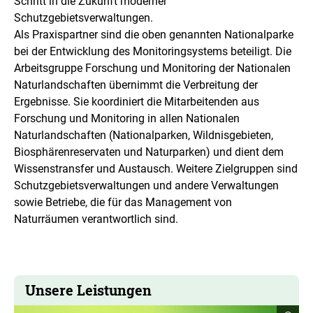
Schritt in die Zukunft moderner
Schutzgebietsverwaltungen.
Als Praxispartner sind die oben genannten Nationalparke
bei der Entwicklung des Monitoringsystems beteiligt. Die
Arbeitsgruppe Forschung und Monitoring der Nationalen
Naturlandschaften übernimmt die Verbreitung der
Ergebnisse. Sie koordiniert die Mitarbeitenden aus
Forschung und Monitoring in allen Nationalen
Naturlandschaften (Nationalparken, Wildnisgebieten,
Biosphärenreservaten und Naturparken) und dient dem
Wissenstransfer und Austausch. Weitere Zielgruppen sind
Schutzgebietsverwaltungen und andere Verwaltungen
sowie Betriebe, die für das Management von
Naturräumen verantwortlich sind.
Unsere Leistungen