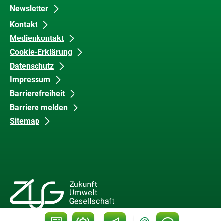
Newsletter
Kontakt
Medienkontakt
Cookie-Erklärung
Datenschutz
Impressum
Barrierefreiheit
Barriere melden
Sitemap