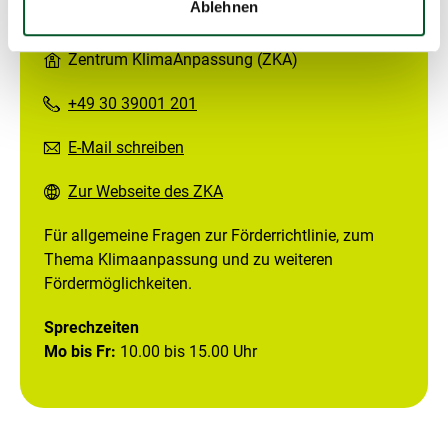
Ablehnen
Kontakt
Zentrum KlimaAnpassung (ZKA)
+49 30 39001 201
E-Mail schreiben
Zur Webseite des ZKA
Für allgemeine Fragen zur Förderrichtlinie, zum
Thema Klimaanpassung und zu weiteren
Fördermöglichkeiten.
Sprechzeiten
Mo bis Fr:
10.00 bis 15.00 Uhr