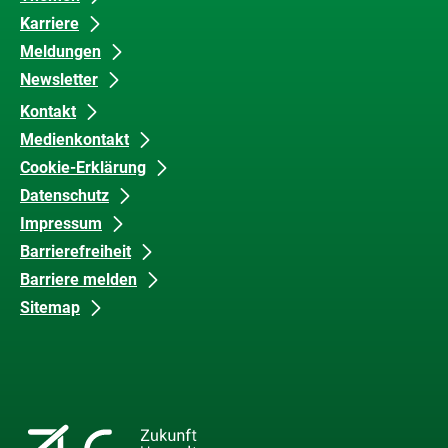
Karriere
Meldungen
Newsletter
Kontakt
Medienkontakt
Cookie-Erklärung
Datenschutz
Impressum
Barrierefreiheit
Barriere melden
Sitemap