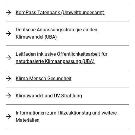
KomPass⁠-Tatenbank (Umweltbundesamt)
Deutsche Anpassungsstrategie an den
Klimawandel (UBA)
Leitfaden inklusive Öffentlichkeitsarbeit für
naturbasierte Klimaanpassung (UBA)
Klima Mensch Gesundheit
Klimawandel und UV-Strahlung
Informationen zum Hitzeaktionstag und weitere
Materialien