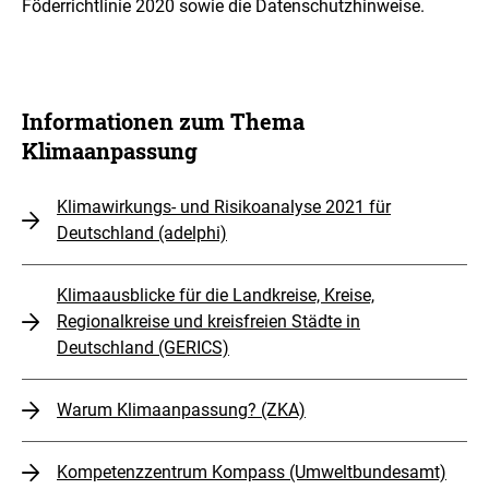
Föderrichtlinie 2020 sowie die Datenschutzhinweise.
Informationen zum Thema
Klimaanpassung
Klimawirkungs- und Risikoanalyse 2021 für
Deutschland (adelphi)
Klimaausblicke für die Landkreise, Kreise,
Regionalkreise und kreisfreien Städte in
Deutschland (GERICS)
Warum Klimaanpassung? (ZKA)
Kompetenzzentrum Kompass (Umweltbundesamt)