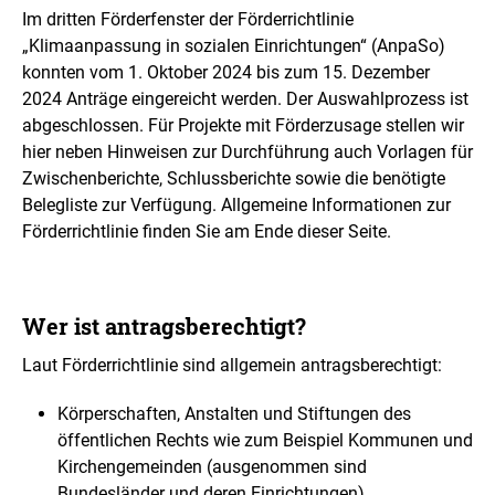
Im dritten Förderfenster der Förderrichtlinie
„Klimaanpassung in sozialen Einrichtungen“ (AnpaSo)
konnten vom 1. Oktober 2024 bis zum 15. Dezember
2024 Anträge eingereicht werden. Der Auswahlprozess ist
abgeschlossen. Für Projekte mit Förderzusage stellen wir
hier neben Hinweisen zur Durchführung auch Vorlagen für
Zwischenberichte, Schlussberichte sowie die benötigte
Belegliste zur Verfügung. Allgemeine Informationen zur
Förderrichtlinie finden Sie am Ende dieser Seite.
Wer ist antragsberechtigt?
Laut Förderrichtlinie sind allgemein antragsberechtigt:
Körperschaften, Anstalten und Stiftungen des
öffentlichen Rechts wie zum Beispiel Kommunen und
Kirchengemeinden (ausgenommen sind
Bundesländer und deren Einrichtungen)