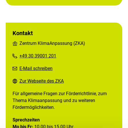
Kontakt
Zentrum KlimaAnpassung (ZKA)
+49 30 39001 201
E-Mail schreiben
Zur Webseite des ZKA
Für allgemeine Fragen zur Förderrichtlinie, zum
Thema Klimaanpassung und zu weiteren
Fördermöglichkeiten.
Sprechzeiten
Mo bis Fr:
10.00 bis 15.00 Uhr