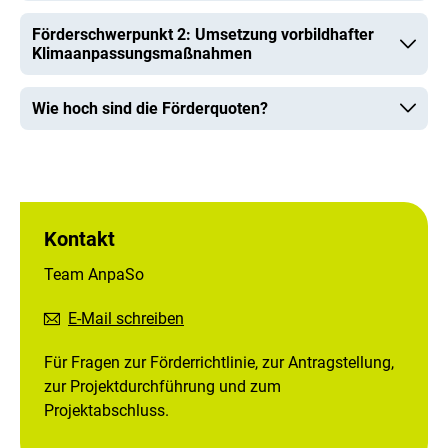
Förderschwerpunkt 2: Umsetzung vorbildhafter
Klimaanpassungsmaßnahmen
Wie hoch sind die Förderquoten?
Kontakt
Team AnpaSo
E-Mail schreiben
Für Fragen zur Förderrichtlinie, zur Antragstellung,
zur Projektdurchführung und zum
Projektabschluss.