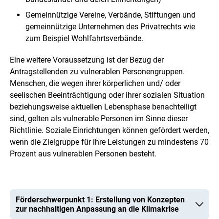
Gemeinnützige Vereine, Verbände, Stiftungen und
gemeinnützige Unternehmen des Privatrechts wie
zum Beispiel Wohlfahrtsverbände.
Eine weitere Voraussetzung ist der Bezug der
Antragstellenden zu vulnerablen Personengruppen.
Menschen, die wegen ihrer körperlichen und/ oder
seelischen Beeinträchtigung oder ihrer sozialen Situation
beziehungsweise aktuellen Lebensphase benachteiligt
sind, gelten als vulnerable Personen im Sinne dieser
Richtlinie. Soziale Einrichtungen können gefördert werden,
wenn die Zielgruppe für ihre Leistungen zu mindestens 70
Prozent aus vulnerablen Personen besteht.
Förderschwerpunkt 1: Erstellung von Konzepten
zur nachhaltigen Anpassung an die Klimakrise