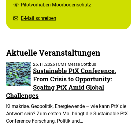
Pilotvorhaben Moorbodenschutz
E-Mail schreiben
Aktuelle Veranstaltungen
26.11.2026 | CMT Messe Cottbus
Sustainable PtX Conference.
From Crisis to Opportunity:
Scaling PtX Amid Global
Challenges
Klimakrise, Geopolitik, Energiewende – wie kann PtX die
Antwort sein? Zum ersten Mal bringt die Sustainable PtX
Conference Forschung, Politik und…