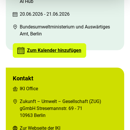
AI Hub
20.06.2026 - 21.06.2026
Bundesumweltministerium und Auswärtiges
Amt, Berlin
Zum Kalender hinzufügen
Kontakt
IKI Office
Zukunft – Umwelt – Gesellschaft (ZUG)
gGmbH Stresemannstr. 69 - 71
10963 Berlin
Zur Webseite der IKI