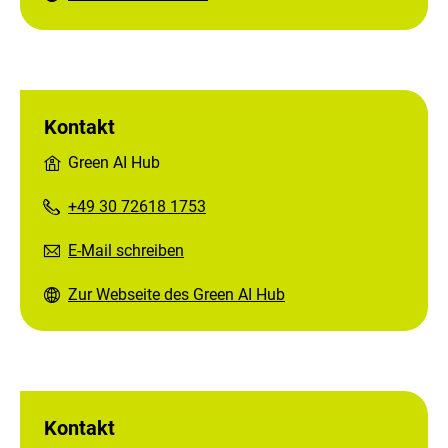
Kontakt
Green AI Hub
+49 30 72618 1753
E-Mail schreiben
Zur Webseite des Green AI Hub
Kontakt