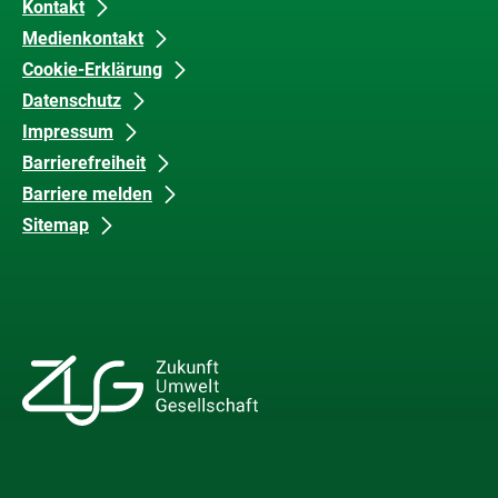
Kontakt
Medienkontakt
Cookie-Erklärung
Datenschutz
Impressum
Barrierefreiheit
Barriere melden
Sitemap