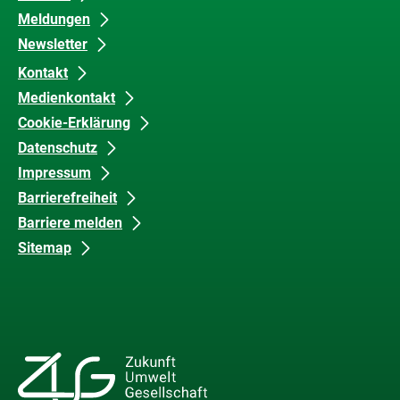
Meldungen
Newsletter
Kontakt
Medienkontakt
Cookie-Erklärung
Datenschutz
Impressum
Barrierefreiheit
Barriere melden
Sitemap