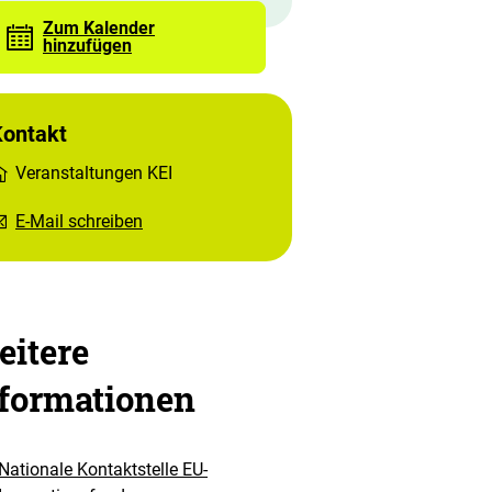
Zum Kalender
hinzufügen
Kontakt
Veranstaltungen KEI
E-Mail schreiben
itere
formationen
Nationale Kontaktstelle EU-