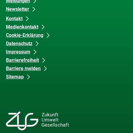
Meldungen
Newsletter
Kontakt
Medienkontakt
Cookie-Erklärung
Datenschutz
Impressum
Barrierefreiheit
Barriere melden
Sitemap