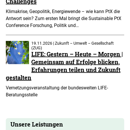
Challenges
Klimakrise, Geopolitik, Energiewende – wie kann PtX die
Antwort sein? Zum ersten Mal bringt die Sustainable PtX
Conference Forschung, Politik und…
19.11.2026 | Zukunft – Umwelt – Gesellschaft
(ZUG)
LIFE: Gestern – Heute – Morgen |
Gemeinsam auf Erfolge blicken,
Erfahrungen teilen und Zukunft
gestalten
Vernetzungsveranstaltung der bundesweiten LIFE-
Beratungsstelle
Unsere Leistungen