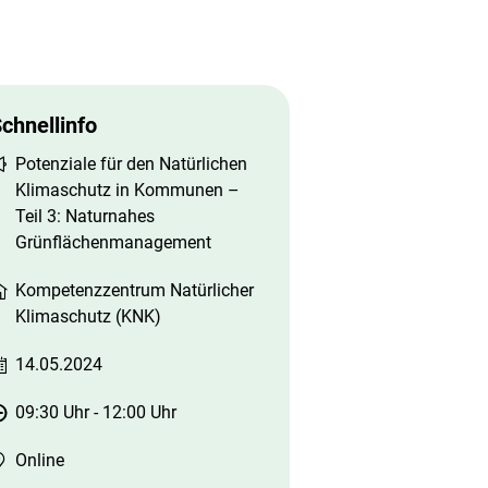
chnellinfo
Potenziale für den Natürlichen
Klimaschutz in Kommunen –
Teil 3: Naturnahes
Grünflächenmanagement
Kompetenzzentrum Natürlicher
Klimaschutz (KNK)
14.05.2024
09:30 Uhr
-
12:00 Uhr
Online