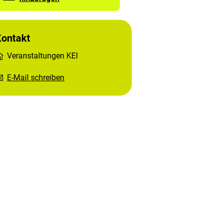
Kontakt
Veranstaltungen KEI
E-Mail schreiben