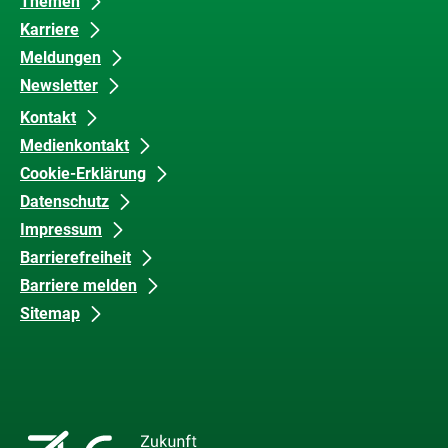
Themen
Karriere
Meldungen
Newsletter
Kontakt
Medienkontakt
Cookie-Erklärung
Datenschutz
Impressum
Barrierefreiheit
Barriere melden
Sitemap